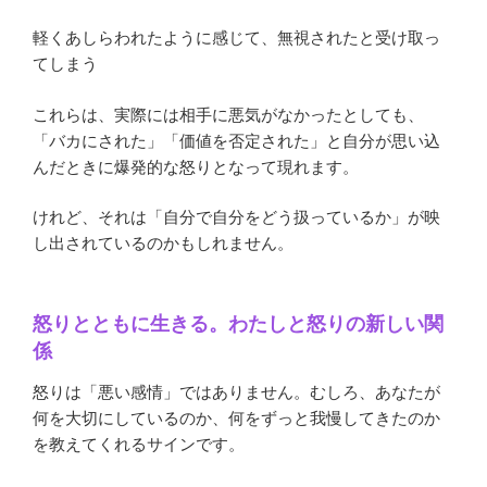
軽くあしらわれたように感じて、無視されたと受け取っ
てしまう
これらは、実際には相手に悪気がなかったとしても、
「バカにされた」「価値を否定された」と自分が思い込
んだときに爆発的な怒りとなって現れます。
けれど、それは「自分で自分をどう扱っているか」が映
し出されているのかもしれません。
怒りとともに生きる。わたしと怒りの新しい関
係
怒りは「悪い感情」ではありません。むしろ、あなたが
何を大切にしているのか、何をずっと我慢してきたのか
を教えてくれるサインです。