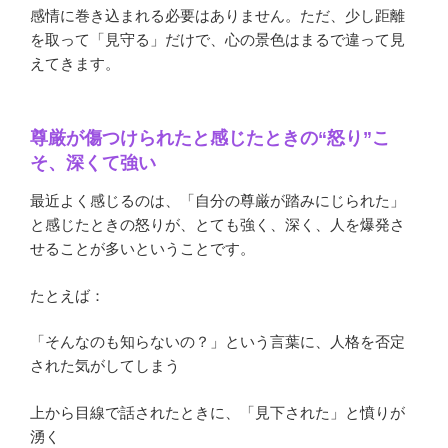
感情に巻き込まれる必要はありません。ただ、少し距離
を取って「見守る」だけで、心の景色はまるで違って見
えてきます。
尊厳が傷つけられたと感じたときの“怒り”こ
そ、深くて強い
最近よく感じるのは、「自分の尊厳が踏みにじられた」
と感じたときの怒りが、とても強く、深く、人を爆発さ
せることが多いということです。
たとえば：
「そんなのも知らないの？」という言葉に、人格を否定
された気がしてしまう
上から目線で話されたときに、「見下された」と憤りが
湧く