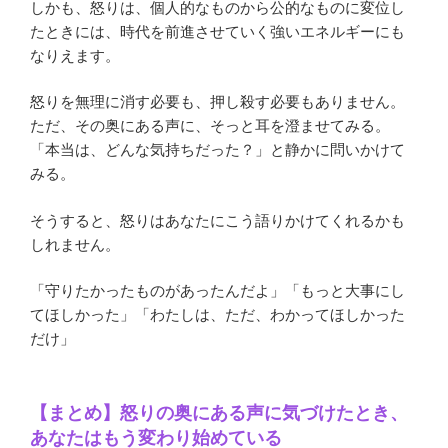
しかも、怒りは、個人的なものから公的なものに変位し
たときには、時代を前進させていく強いエネルギーにも
なりえます。
怒りを無理に消す必要も、押し殺す必要もありません。
ただ、その奥にある声に、そっと耳を澄ませてみる。
「本当は、どんな気持ちだった？」と静かに問いかけて
みる。
そうすると、怒りはあなたにこう語りかけてくれるかも
しれません。
「守りたかったものがあったんだよ」「もっと大事にし
てほしかった」「わたしは、ただ、わかってほしかった
だけ」
【まとめ】怒りの奥にある声に気づけたとき、
あなたはもう変わり始めている