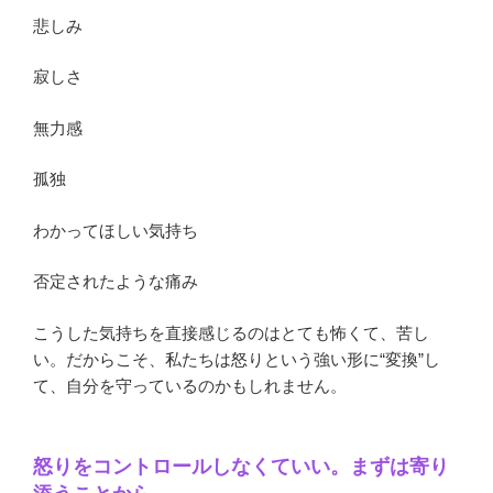
悲しみ
寂しさ
無力感
孤独
わかってほしい気持ち
否定されたような痛み
こうした気持ちを直接感じるのはとても怖くて、苦し
い。だからこそ、私たちは怒りという強い形に“変換”し
て、自分を守っているのかもしれません。
怒りをコントロールしなくていい。まずは寄り