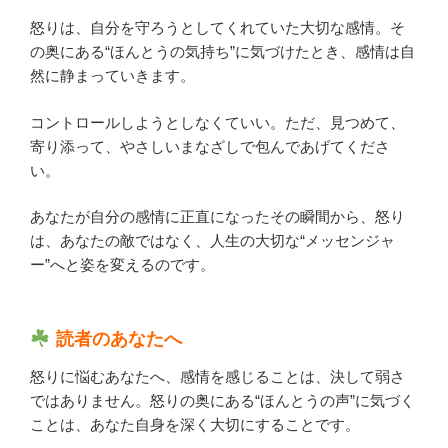
怒りは、自分を守ろうとしてくれていた大切な感情。そ
の奥にある“ほんとうの気持ち”に気づけたとき、感情は自
然に静まっていきます。
コントロールしようとしなくていい。ただ、見つめて、
寄り添って、やさしいまなざしで包んであげてくださ
い。
あなたが自分の感情に正直になったその瞬間から、怒り
は、あなたの敵ではなく、人生の大切な“メッセンジャ
ー”へと姿を変えるのです。
読者のあなたへ
怒りに悩むあなたへ、感情を感じることは、決して弱さ
ではありません。怒りの奥にある“ほんとうの声”に気づく
ことは、あなた自身を深く大切にすることです。