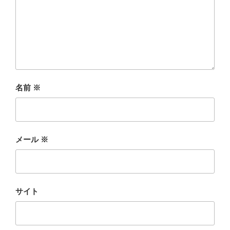
名前
※
メール
※
サイト