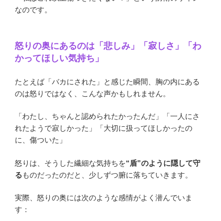
なのです。
怒りの奥にあるのは「悲しみ」「寂しさ」「わ
かってほしい気持ち」
たとえば「バカにされた」と感じた瞬間、胸の内にある
のは怒りではなく、こんな声かもしれません。
「わたし、ちゃんと認められたかったんだ」「一人にさ
れたようで寂しかった」「大切に扱ってほしかったの
に、傷ついた」
怒りは、そうした繊細な気持ちを
“盾”のように隠して守
る
ものだったのだと、少しずつ腑に落ちていきます。
実際、怒りの奥には次のような感情がよく潜んでいま
す：