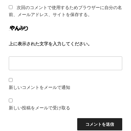
次回のコメントで使用するためブラウザーに自分の名
前、メールアドレス、サイトを保存する。
上に表示された文字を入力してください。
新しいコメントをメールで通知
新しい投稿をメールで受け取る