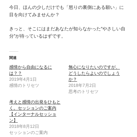
今日、ほんの少しだけでも「怒りの裏側にある願い」に
目を向けてみませんか？
きっと、そこにはまだあなたが知らなかった“やさしい自
分”が待っているはずです。
関連
感情から自由になるに
無心になりたいのですが、
は？？
どうしたらよいのでしょう
2019年4月1日
か？
感情のトリセツ
2018年7月2日
思考のトリセツ
考えと感情の出発をひもと
く。セッションのご案内
【インターナルセッショ
ン】
2018年8月12日
セッションのご案内