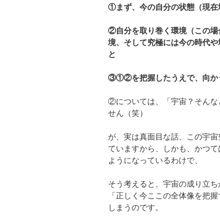
①まず、今の自分の状態（現在
②自分を取り巻く環境（この場合
境、そして究極には今の時代や
と
③①②を把握したうえで、向か
②については、「宇宙？そんな
せん（笑）
が、実は真面目な話、この宇宙
ていますから、しかも、かつて
ようになっているわけで、
そう考えると、宇宙の成り立ち
「正しく今ここの全体像を把握
しまうのです。