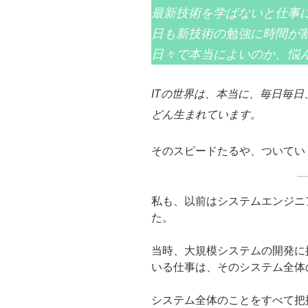
最新技術を学ばないと仕事
日も新技術の勉強に時間が
日々で本当によいのか、悩
ITの世界は、本当に、毎日毎
どん生まれています。
そのスピードたるや、ついてい
私も、以前はシステムエンジニ
た。
当時、大規模システムの開発に
いる仕事は、そのシステム全体
システム全体のことをすべて把