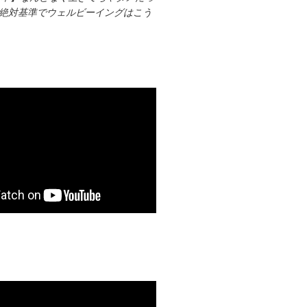
時代の絶対基準でウェルビーイングはこう