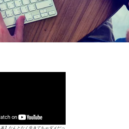
る本】なんとなく生きてちゃダメだっ