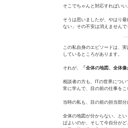
そこでちゃんと対応すればいい
そうは思いましたが、やはり最
ない」その不安は消えませんで
この私自身のエピソードは、実
しているところがあります。
それが、
「全体の地図、全体像
相談者の方も、ITの世界につ
常に学んで、目の前の仕事をこ
当時の私も、目の前の担当部分
全体の地図が分からない、とい
ばよいのか、そして今自分がど