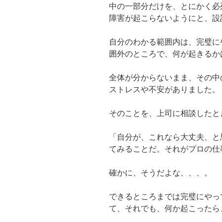
中の一部分だけを、とにかく必
障害が起こらないようにと、設
自分のわかる範囲内は、完璧に
囲外のところで、何が起きるか
全体が分からないまま、その中
ストレスや不安がありました。
そのことを、上司に相談したと
「自分が、これなら大丈夫、と
てみることだ。それがプロの仕
確かに、そうだよな、、、。
できるところまでは完璧にやっ
て、それでも、何か起こったら