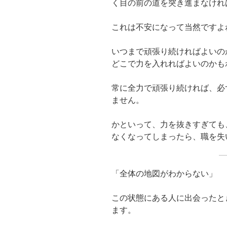
く目の前の道を突き進まなけれ
これは不安になって当然ですよ
いつまで頑張り続ければよいの
どこで力を入れればよいのかも
常に全力で頑張り続ければ、必
ません。
かといって、力を抜きすぎても
なくなってしまったら、職を失
「全体の地図がわからない」
この状態にある人に出会ったと
ます。