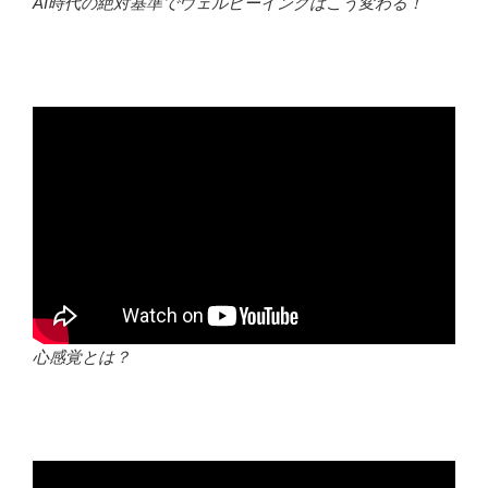
AI時代の絶対基準でウェルビーイングはこう変わる！
心感覚とは？