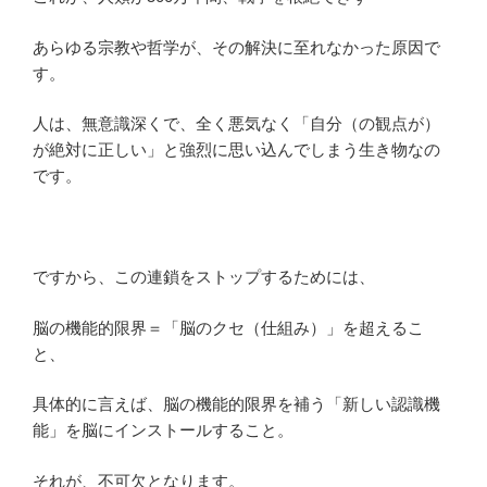
あらゆる宗教や哲学が、その解決に至れなかった原因で
す。
人は、無意識深くで、全く悪気なく「自分（の観点が）
が絶対に正しい」と強烈に思い込んでしまう生き物なの
です。
ですから、この連鎖をストップするためには、
脳の機能的限界＝「脳のクセ（仕組み）」を超えるこ
と、
具体的に言えば、脳の機能的限界を補う「新しい認識機
能」を脳にインストールすること。
それが、不可欠となります。