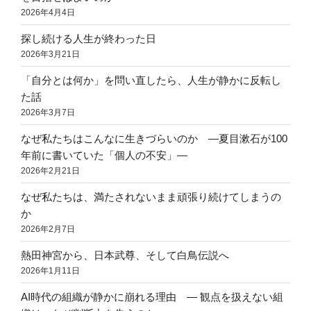
2026年4月4日
探し続ける人生が終わった日
2026年3月21日
「自分とは何か」を問い直したら、人生が静かに反転し
た話
2026年3月7日
なぜ私たちはこんなに生きづらいのか ―夏目漱石が100
年前に書いていた「個人の不安」―
2026年2月21日
なぜ私たちは、満たされないまま頑張り続けてしまうの
か
2026年2月7日
熱田神宮から、日本武尊、そして白鳥伝説へ
2026年1月11日
AI時代の組織が静かに崩れる理由 ― 観点を扱えない組