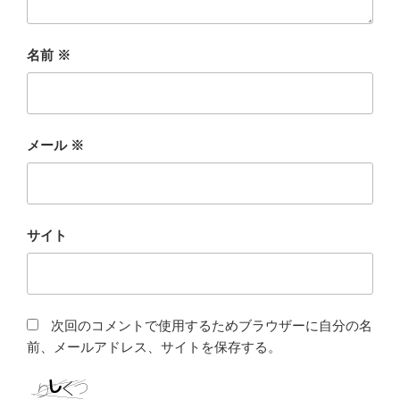
名前
※
メール
※
サイト
次回のコメントで使用するためブラウザーに自分の名
前、メールアドレス、サイトを保存する。