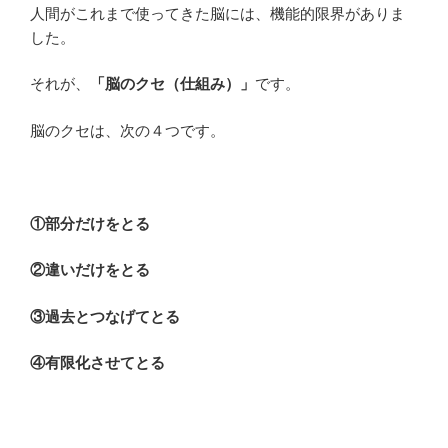
人間がこれまで使ってきた脳には、機能的限界がありま
した。
それが、
「脳のクセ（仕組み）」
です。
脳のクセは、次の４つです。
①部分だけをとる
②違いだけをとる
③過去とつなげてとる
④有限化させてとる