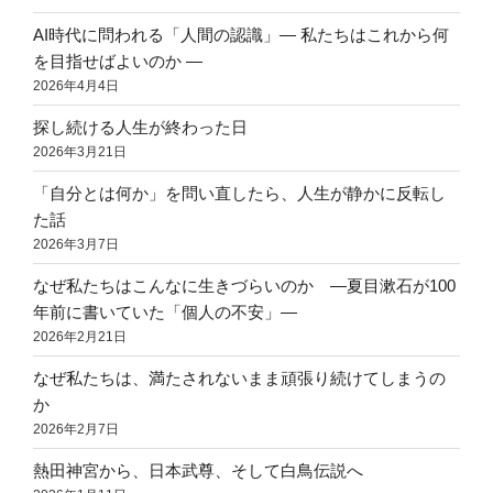
AI時代に問われる「人間の認識」― 私たちはこれから何
を目指せばよいのか ―
2026年4月4日
探し続ける人生が終わった日
2026年3月21日
「自分とは何か」を問い直したら、人生が静かに反転し
た話
2026年3月7日
なぜ私たちはこんなに生きづらいのか ―夏目漱石が100
年前に書いていた「個人の不安」―
2026年2月21日
なぜ私たちは、満たされないまま頑張り続けてしまうの
か
2026年2月7日
熱田神宮から、日本武尊、そして白鳥伝説へ