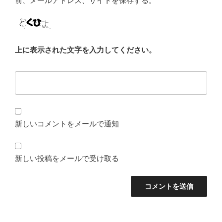
前、メールアドレス、サイトを保存する。
上に表示された文字を入力してください。
新しいコメントをメールで通知
新しい投稿をメールで受け取る