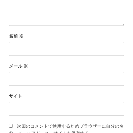
名前
※
メール
※
サイト
次回のコメントで使用するためブラウザーに自分の名