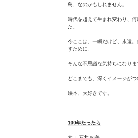
鳥、なのかもしれません。
時代を超えて生まれ変わり、何
た。
今ここは、一瞬だけど、永遠。
すために。
そんな不思議な気持ちになりま
どこまでも、深くイメージがつ
絵本、大好きです。
100年たったら
文： 石井 睦美