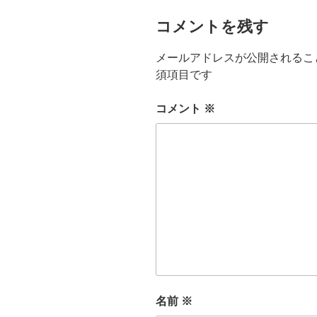
コメントを残す
メールアドレスが公開されるこ
須項目です
コメント
※
名前
※