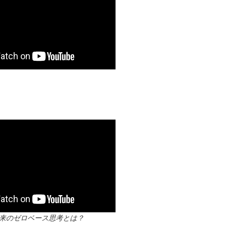
？本来のゼロベース思考とは？