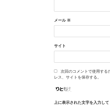
メール
※
サイト
次回のコメントで使用する
レス、サイトを保存する。
上に表示された文字を入力して