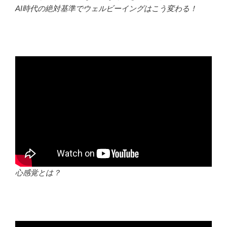
AI時代の絶対基準でウェルビーイングはこう変わる！
心感覚とは？