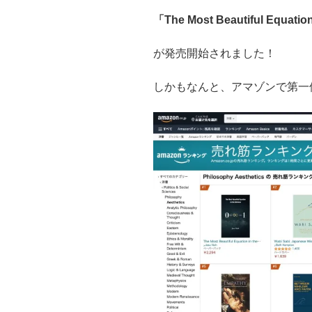
「The Most Beautiful Equatio
が発売開始されました！
しかもなんと、アマゾンで第一