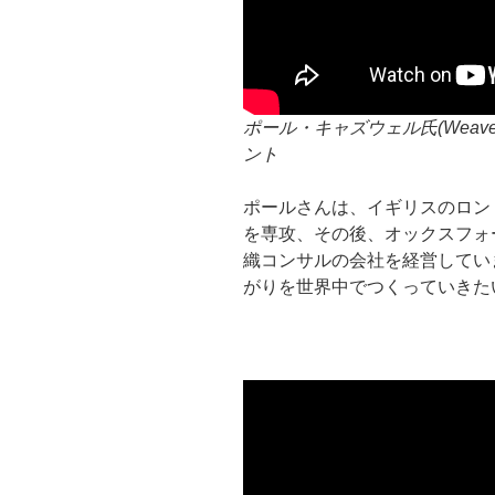
ポール・キャズウェル氏(Weave 
ント
ポールさんは、イギリスのロン
を専攻、その後、オックスフォ
織コンサルの会社を経営してい
がりを世界中でつくっていきた