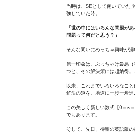
当時は、SEとして働いていた
強していた時。
「世の中にはいろんな問題があ
問題って何だと思う？」
そんな問いにめっちゃ興味が湧
第一印象は、ぶっちゃけ最悪（
つと、その解決策には超納得。
以来、これまでいろいろなこと
解決の道を、地道に一歩一歩進
この美しく新しい数式【0＝∞
でもあります。
そして、先日、待望の英語版の