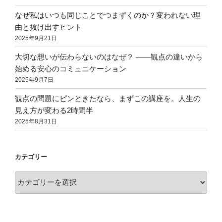
なぜ私はいつも同じことでつまずくのか？変われない理
由と抜け出すヒント
2025年9月21日
大切な想いが伝わらないのはなぜ？ ――観点の違いから
始める安心のコミュニケーション
2025年9月7日
観点の問題にピンときたなら、まずこの講座を。人生の
見え方が変わる2時間半
2025年8月31日
カテゴリー
カ
テ
ゴ
リ