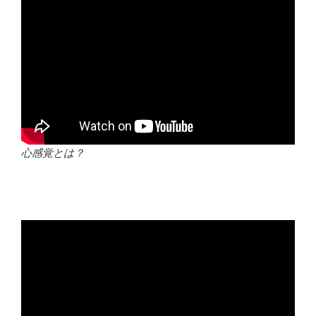
心感覚とは？